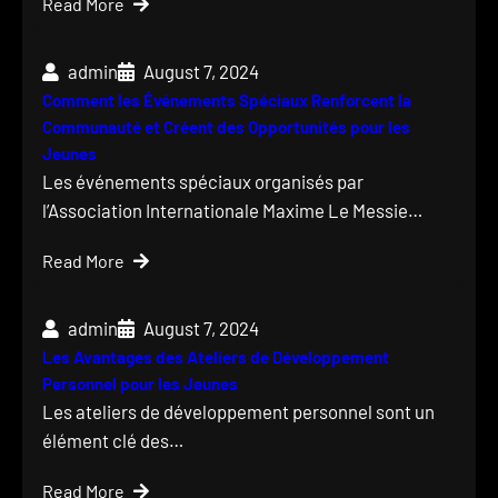
Read More
admin
August 7, 2024
Comment les Événements Spéciaux Renforcent la
Communauté et Créent des Opportunités pour les
Jeunes
Les événements spéciaux organisés par
l’Association Internationale Maxime Le Messie…
Read More
admin
August 7, 2024
Les Avantages des Ateliers de Développement
Personnel pour les Jeunes
Les ateliers de développement personnel sont un
élément clé des…
Read More