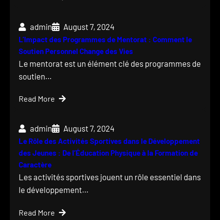
admin
August 7, 2024
L’Impact des Programmes de Mentorat : Comment le
Soutien Personnel Change des Vies
Le mentorat est un élément clé des programmes de
soutien…
Read More
admin
August 7, 2024
Le Rôle des Activités Sportives dans le Développement
des Jeunes : De l’Éducation Physique à la Formation de
Caractère
Les activités sportives jouent un rôle essentiel dans
le développement…
Read More