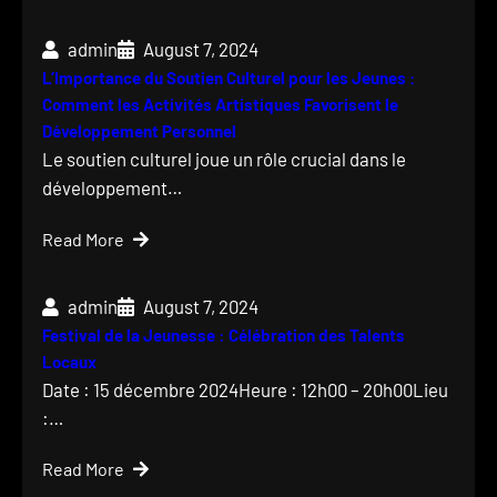
admin
August 7, 2024
L’Importance du Soutien Culturel pour les Jeunes :
Comment les Activités Artistiques Favorisent le
Développement Personnel
Le soutien culturel joue un rôle crucial dans le
développement…
Read More
admin
August 7, 2024
Festival de la Jeunesse : Célébration des Talents
Locaux
Date : 15 décembre 2024Heure : 12h00 – 20h00Lieu
:…
Read More