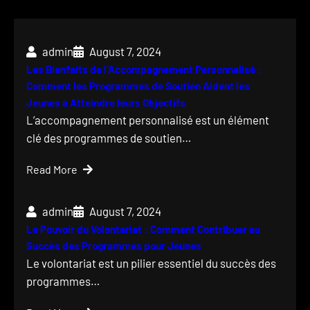
admin
August 7, 2024
Les Bienfaits de l’Accompagnement Personnalisé :
Comment les Programmes de Soutien Aident les
Jeunes à Atteindre leurs Objectifs
L’accompagnement personnalisé est un élément
clé des programmes de soutien…
Read More
admin
August 7, 2024
Le Pouvoir du Volontariat : Comment Contribuer au
Succès des Programmes pour Jeunes
Le volontariat est un pilier essentiel du succès des
programmes…