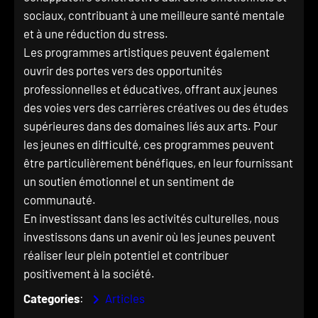
sociaux, contribuant à une meilleure santé mentale
et à une réduction du stress.
Les programmes artistiques peuvent également
ouvrir des portes vers des opportunités
professionnelles et éducatives, offrant aux jeunes
des voies vers des carrières créatives ou des études
supérieures dans des domaines liés aux arts. Pour
les jeunes en difficulté, ces programmes peuvent
être particulièrement bénéfiques, en leur fournissant
un soutien émotionnel et un sentiment de
communauté.
En investissant dans les activités culturelles, nous
investissons dans un avenir où les jeunes peuvent
réaliser leur plein potentiel et contribuer
positivement à la société.
Categories
:
Articles