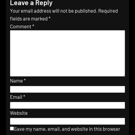
Leave a Reply
Your email address will not be published.
Required
fields are marked
*
Comment
*
Name
*
Email
*
Website
Save my name, email, and website in this browser