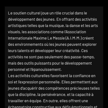
Le soutien culturel joue un rôle crucial dans le
développement des jeunes. En offrant des activités
artistiques telles que la musique, la danse et les arts
visuels, les associations comme l’Association
Internationale Maxime Le Messie (A.I.M.M.) créent
des environnements où les jeunes peuvent explorer
leurs talents et développer leur créativité. Ces
activités ne sont pas seulement des passe-temps,
mais des outils puissants pour le développement
personnel et l’épanouissement.
Les activités culturelles favorisent la confiance en
soi et l’expression personnelle. Elles permettent aux
jeunes d’acquérir des compétences précieuses telles
que la discipline, la persévérance, et la capacité à
travailler en équipe. En outre, elles offrent une
échappatoire constructive aux défis émotionnels et