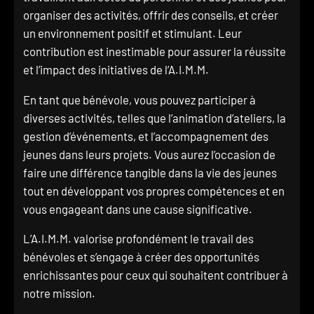
organiser des activités, offrir des conseils, et créer
un environnement positif et stimulant. Leur
contribution est inestimable pour assurer la réussite
et l’impact des initiatives de l’A.I.M.M.
En tant que bénévole, vous pouvez participer à
diverses activités, telles que l’animation d’ateliers, la
gestion d’événements, et l’accompagnement des
jeunes dans leurs projets. Vous aurez l’occasion de
faire une différence tangible dans la vie des jeunes
tout en développant vos propres compétences et en
vous engageant dans une cause significative.
L’A.I.M.M. valorise profondément le travail des
bénévoles et s’engage à créer des opportunités
enrichissantes pour ceux qui souhaitent contribuer à
notre mission.