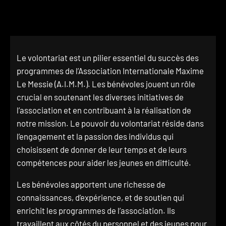
Le volontariat est un pilier essentiel du succès des
programmes de l’Association Internationale Maxime
Le Messie (A.I.M.M.). Les bénévoles jouent un rôle
crucial en soutenant les diverses initiatives de
l’association et en contribuant à la réalisation de
notre mission. Le pouvoir du volontariat réside dans
l’engagement et la passion des individus qui
choisissent de donner de leur temps et de leurs
compétences pour aider les jeunes en difficulté.
Les bénévoles apportent une richesse de
connaissances, d’expérience, et de soutien qui
enrichit les programmes de l’association. Ils
travaillent aux côtés du personnel et des jeunes pour