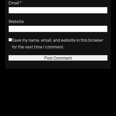
Email
*
Website
Save my name, email, and website in this browser
for the next time I comment.