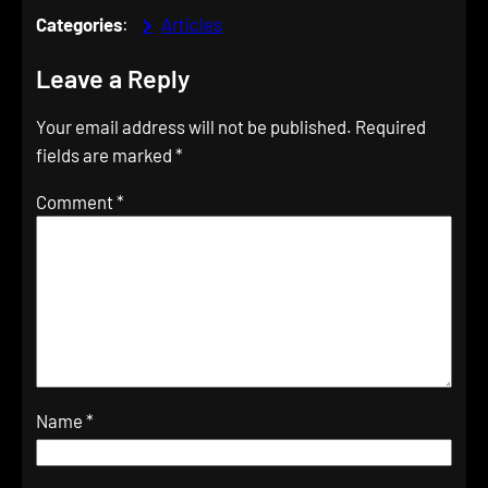
Categories
:
Articles
Leave a Reply
Your email address will not be published.
Required
fields are marked
*
Comment
*
Name
*