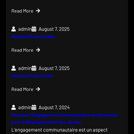
Read More
admin
August 7, 2025
Hexclad Promo Codes
Read More
admin
August 7, 2025
Hermes Promo Code
Read More
admin
August 7, 2024
Pourquoi l’Engagement Communautaire est Essentiel
pour le Développement des Jeunes
L’engagement communautaire est un aspect