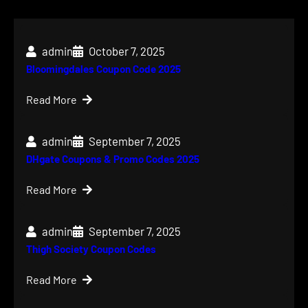
admin
October 7, 2025
Bloomingdales Coupon Code 2025
Read More
admin
September 7, 2025
DHgate Coupons & Promo Codes 2025
Read More
admin
September 7, 2025
Thigh Society Coupon Codes
Read More