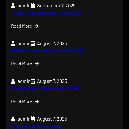
admin
September 7, 2025
Target Coupons & Promo Codes 2025
Read More
admin
August 7, 2025
Walmart Coupons & Promo Code 2025
Read More
admin
August 7, 2025
Ritual Coupon & Promo Codes 2025
Read More
admin
August 7, 2025
Fragrancenet Promo Code