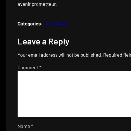
avenir prometteur.
Categories
:
Articles
Leave a Reply
Your email address will not be published.
Required fie
Comment
*
Name
*