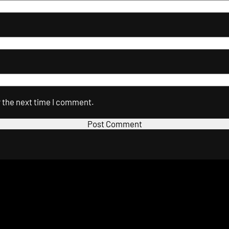
r the next time I comment.