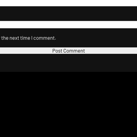
r the next time I comment.