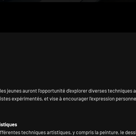
es jeunes auront l’opportunité d’explorer diverses techniques a
stes expérimentés, et vise à encourager l’expression personnell
istiques
rentes techniques artistiques, y compris la peinture, le dessin