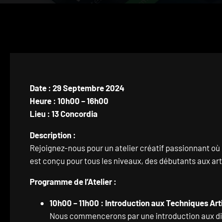
Date : 29 Septembre 2024
Heure : 10h00 – 16h00
Lieu : 13 Concordia
Description :
Rejoignez-nous pour un atelier créatif passionnant où l
est conçu pour tous les niveaux, des débutants aux arti
Programme de l’Atelier :
10h00 – 11h00 : Introduction aux Techniques Art
Nous commencerons par une introduction aux diffé