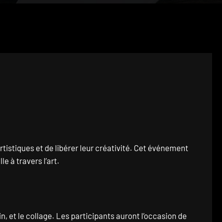
rtistiques et de libérer leur créativité. Cet événement
e à travers l’art.
, et le collage. Les participants auront l’occasion de