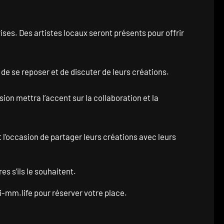
rises. Des artistes locaux seront présents pour offrir
de se reposer et de discuter de leurs créations.
ion mettra l’accent sur la collaboration et la
l’occasion de partager leurs créations avec leurs
s s’ils le souhaitent.
i-mm.life
pour réserver votre place.