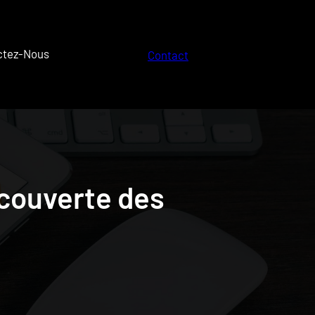
ctez-Nous
Contact
Découverte des