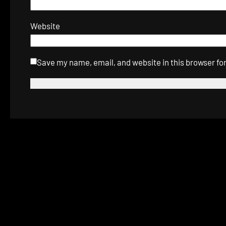
Website
Save my name, email, and website in this browser fo