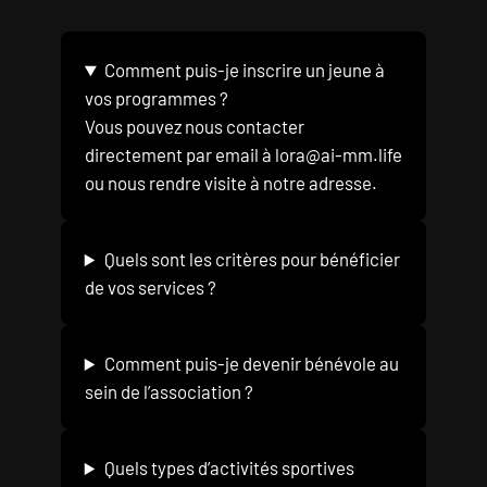
Comment puis-je inscrire un jeune à
vos programmes ?
Vous pouvez nous contacter
directement par email à
lora@ai-mm.life
ou nous rendre visite à notre adresse.
Quels sont les critères pour bénéficier
de vos services ?
Comment puis-je devenir bénévole au
sein de l’association ?
Quels types d’activités sportives