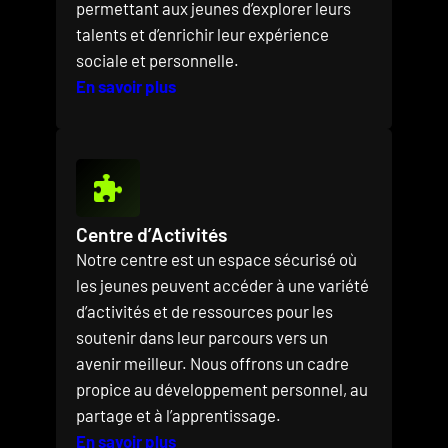
permettant aux jeunes d’explorer leurs
talents et d’enrichir leur expérience
sociale et personnelle.
En savoir plus
Centre d’Activités
Notre centre est un espace sécurisé où
les jeunes peuvent accéder à une variété
d’activités et de ressources pour les
soutenir dans leur parcours vers un
avenir meilleur. Nous offrons un cadre
propice au développement personnel, au
partage et à l’apprentissage.
En savoir plus