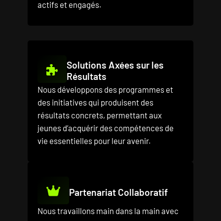
actifs et engagés.
Solutions Axées sur les
Résultats
Nous développons des programmes et
des initiatives qui produisent des
résultats concrets, permettant aux
jeunes d’acquérir des compétences de
vie essentielles pour leur avenir.
Partenariat Collaboratif
Nous travaillons main dans la main avec