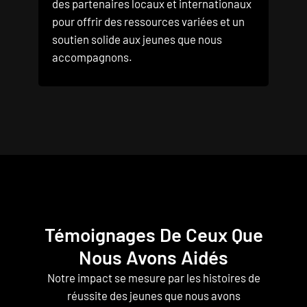
des partenaires locaux et internationaux
pour offrir des ressources variées et un
soutien solide aux jeunes que nous
accompagnons.
Témoignages De Ceux Que
Nous Avons Aidés
Notre impact se mesure par les histoires de
réussite des jeunes que nous avons