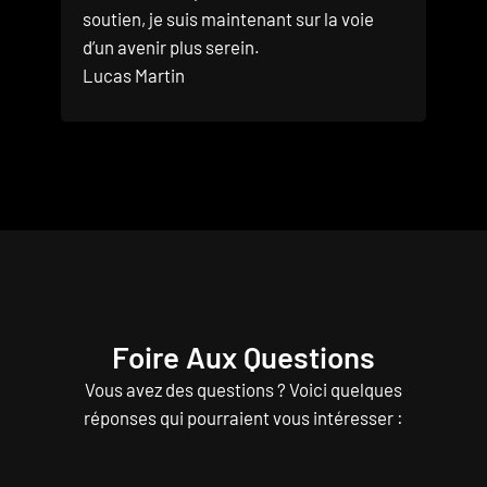
soutien, je suis maintenant sur la voie
d’un avenir plus serein.
Lucas Martin
Foire Aux Questions
Vous avez des questions ? Voici quelques
réponses qui pourraient vous intéresser :