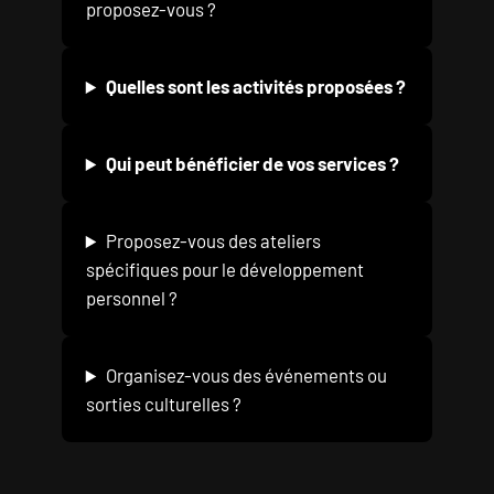
proposez-vous ?
Quelles sont les activités proposées ?
Qui peut bénéficier de vos services ?
Proposez-vous des ateliers
spécifiques pour le développement
personnel ?
Organisez-vous des événements ou
sorties culturelles ?