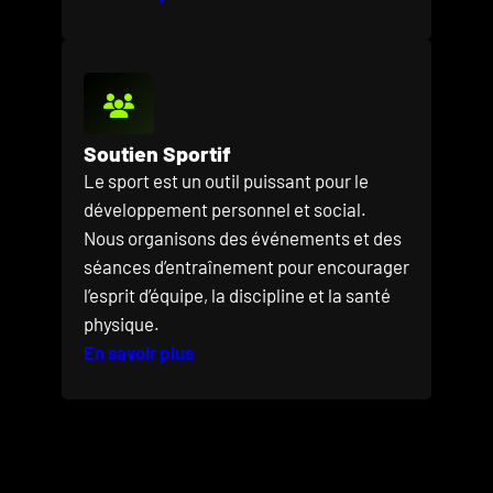
Soutien Sportif
Le sport est un outil puissant pour le
développement personnel et social.
Nous organisons des événements et des
séances d’entraînement pour encourager
l’esprit d’équipe, la discipline et la santé
physique.
En savoir plus