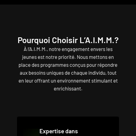
Pourquoi Choisir L’A.I.M.M.?
À l’A.I.M.M., notre engagement envers les
jeunes est notre priorité. Nous mettons en
place des programmes conçus pour répondre
aux besoins uniques de chaque individu, tout
en leur offrant un environnement stimulant et
enrichissant.
Expertise dans