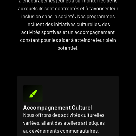
à encourager les jeunes à surmonter les défis
auxquels ils sont confrontés et à favoriser leur
inclusion dans la société. Nos programmes
incluent des initiatives culturelles, des
activités sportives et un accompagnement
constant pour les aider à atteindre leur plein
potentiel.
Accompagnement Culturel
Nous offrons des activités culturelles
variées, allant des ateliers artistiques
aux événements communautaires,