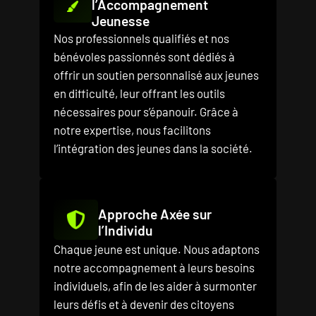
l’Accompagnement
Jeunesse
Nos professionnels qualifiés et nos
bénévoles passionnés sont dédiés à
offrir un soutien personnalisé aux jeunes
en difficulté, leur offrant les outils
nécessaires pour s’épanouir. Grâce à
notre expertise, nous facilitons
l’intégration des jeunes dans la société.
Approche Axée sur
l’Individu
Chaque jeune est unique. Nous adaptons
notre accompagnement à leurs besoins
individuels, afin de les aider à surmonter
leurs défis et à devenir des citoyens