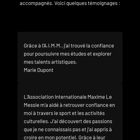
accompagnés. Voici quelques témoignages :
Grâce à l’A.I.M.M., j’ai trouvé la confiance
pour poursuivre mes études et explorer
mes talents artistiques.
Marie Dupont
L’Association Internationale Maxime Le
Messie m’a aidé à retrouver confiance en
moi à travers le sport et les activités
culturelles. J’ai découvert des passions
que je ne connaissais pas et j’ai appris à
croire en mon potentiel. Grâce à leur